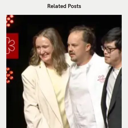
Related Posts