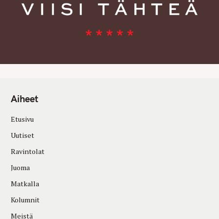
Aiheet
Etusivu
Uutiset
Ravintolat
Juoma
Matkalla
Kolumnit
Meistä