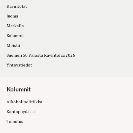
Ravintolat
Juoma
Matkalla
Kolumnit
Meistä
Suomen 50 Parasta Ravintolaa 2026
Yhteystiedot
Kolumnit
Alkoholipolitiikka
Kantapöydässä
Toimitus