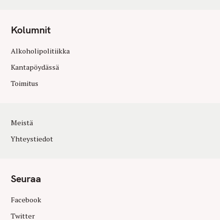
Kolumnit
Alkoholipolitiikka
Kantapöydässä
Toimitus
Meistä
Yhteystiedot
Seuraa
Facebook
Twitter