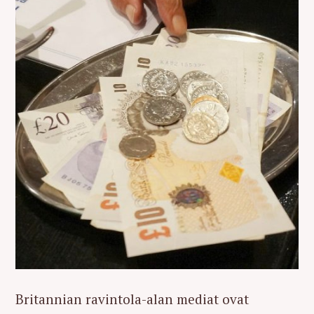
Britannian ravintola-alan mediat ovat