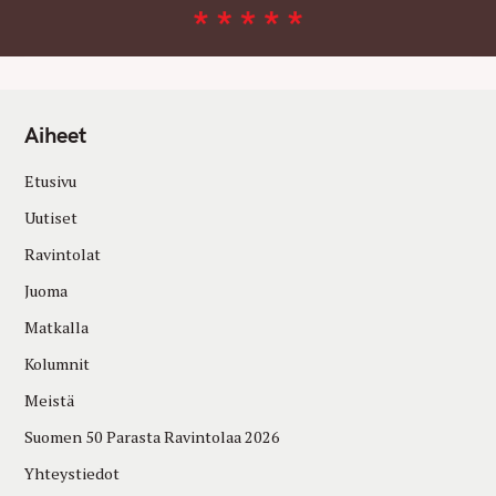
Aiheet
Etusivu
Uutiset
Ravintolat
Juoma
Matkalla
Kolumnit
Meistä
Suomen 50 Parasta Ravintolaa 2026
Yhteystiedot