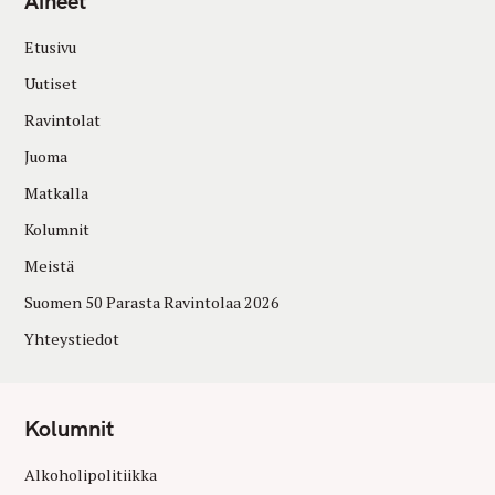
Aiheet
Etusivu
Uutiset
Ravintolat
Juoma
Matkalla
Kolumnit
Meistä
Suomen 50 Parasta Ravintolaa 2026
Yhteystiedot
Kolumnit
Alkoholipolitiikka