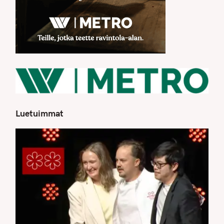
Luetuimmat