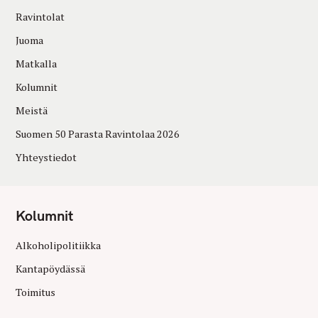
Ravintolat
Juoma
Matkalla
Kolumnit
Meistä
Suomen 50 Parasta Ravintolaa 2026
Yhteystiedot
Kolumnit
Alkoholipolitiikka
Kantapöydässä
Toimitus