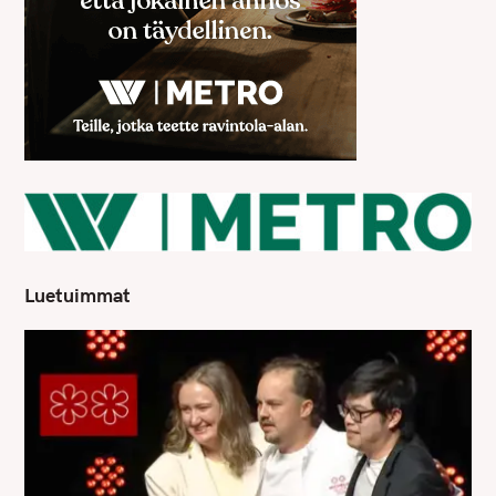
Luetuimmat