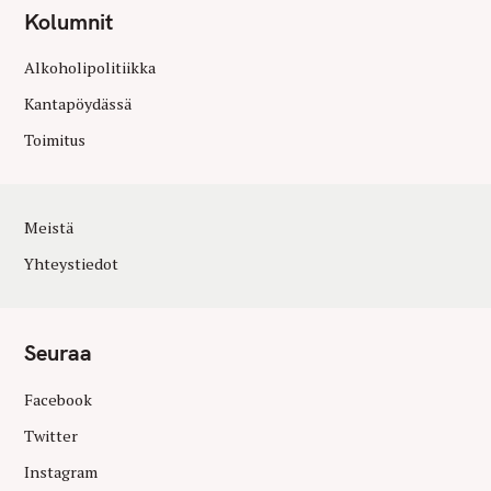
Kolumnit
Alkoholipolitiikka
Kantapöydässä
Toimitus
Meistä
Yhteystiedot
Seuraa
Facebook
Twitter
Instagram