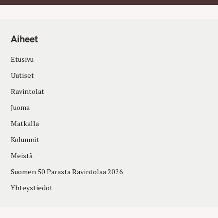
Aiheet
Etusivu
Uutiset
Ravintolat
Juoma
Matkalla
Kolumnit
Meistä
Suomen 50 Parasta Ravintolaa 2026
Yhteystiedot