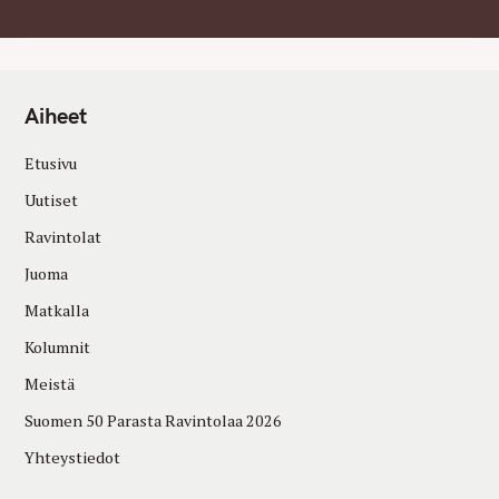
Aiheet
Etusivu
Uutiset
Ravintolat
Juoma
Matkalla
Kolumnit
Meistä
Suomen 50 Parasta Ravintolaa 2026
Yhteystiedot