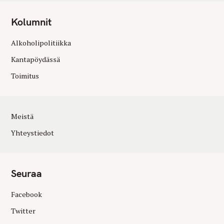
Kolumnit
Alkoholipolitiikka
Kantapöydässä
Toimitus
Meistä
Yhteystiedot
Seuraa
Facebook
Twitter