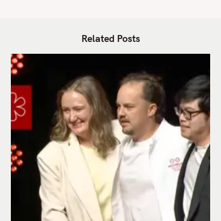
Related Posts