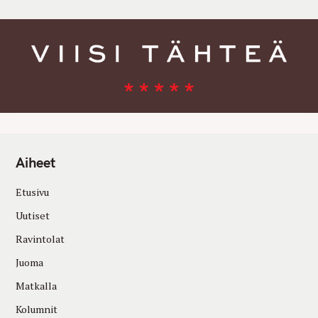
Aiheet
Etusivu
Uutiset
Ravintolat
Juoma
Matkalla
Kolumnit