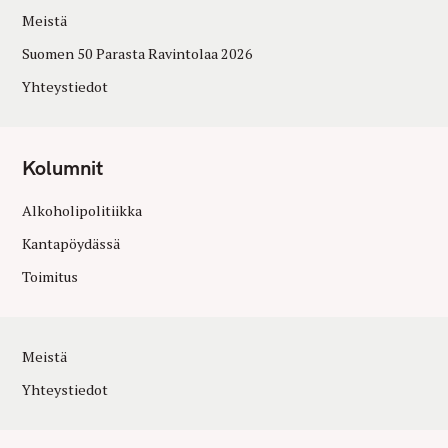
Meistä
Suomen 50 Parasta Ravintolaa 2026
Yhteystiedot
Kolumnit
Alkoholipolitiikka
Kantapöydässä
Toimitus
Meistä
Yhteystiedot