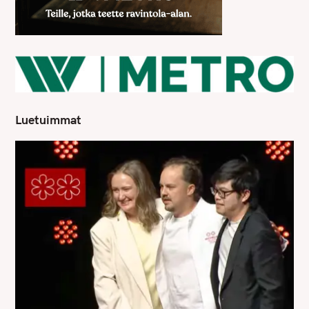
Luetuimmat