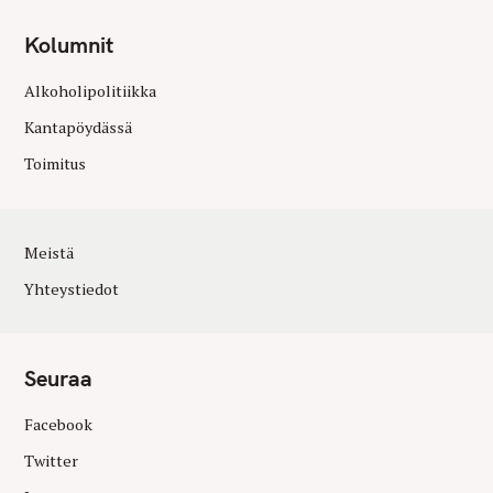
Kolumnit
Alkoholipolitiikka
Kantapöydässä
Toimitus
Meistä
Yhteystiedot
Seuraa
Facebook
Twitter