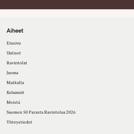
Aiheet
Etusivu
Uutiset
Ravintolat
Juoma
Matkalla
Kolumnit
Meistä
Suomen 50 Parasta Ravintolaa 2026
Yhteystiedot