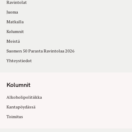
Ravintolat
Juoma
Matkalla
Kolumnit
Meistä
Suomen 50 Parasta Ravintolaa 2026
Yhteystiedot
Kolumnit
Alkoholipolitiikka
Kantapöydässä
Toimitus