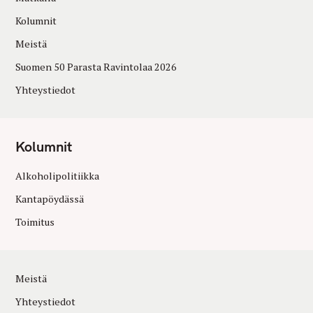
Kolumnit
Meistä
Suomen 50 Parasta Ravintolaa 2026
Yhteystiedot
Kolumnit
Alkoholipolitiikka
Kantapöydässä
Toimitus
Meistä
Yhteystiedot