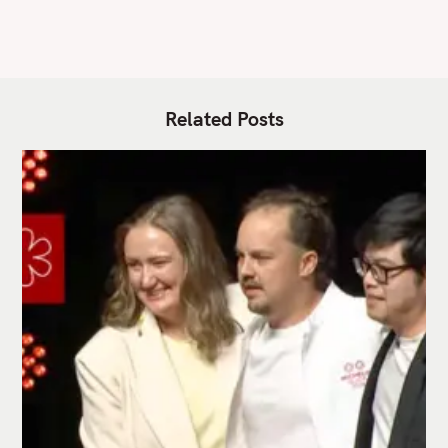
Related Posts