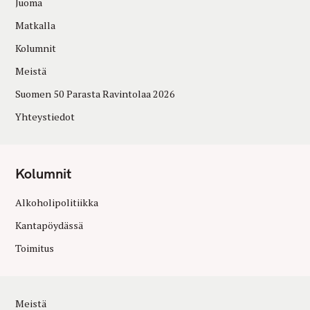
Juoma
Matkalla
Kolumnit
Meistä
Suomen 50 Parasta Ravintolaa 2026
Yhteystiedot
Kolumnit
Alkoholipolitiikka
Kantapöydässä
Toimitus
Meistä