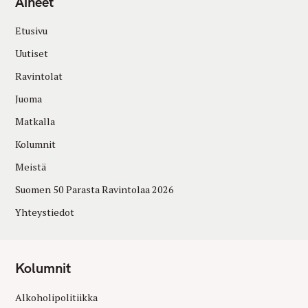
Aiheet
Etusivu
Uutiset
Ravintolat
Juoma
Matkalla
Kolumnit
Meistä
Suomen 50 Parasta Ravintolaa 2026
Yhteystiedot
Kolumnit
Alkoholipolitiikka