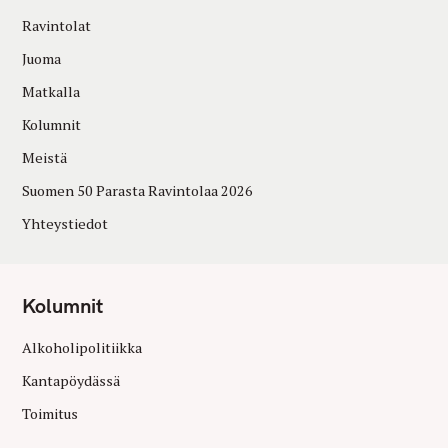
Ravintolat
Juoma
Matkalla
Kolumnit
Meistä
Suomen 50 Parasta Ravintolaa 2026
Yhteystiedot
Kolumnit
Alkoholipolitiikka
Kantapöydässä
Toimitus