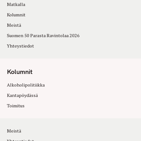
Matkalla
Kolumnit
Meistä
Suomen 50 Parasta Ravintolaa 2026
Yhteystiedot
Kolumnit
Alkoholipolitiikka
Kantapöydässä
Toimitus
Meistä