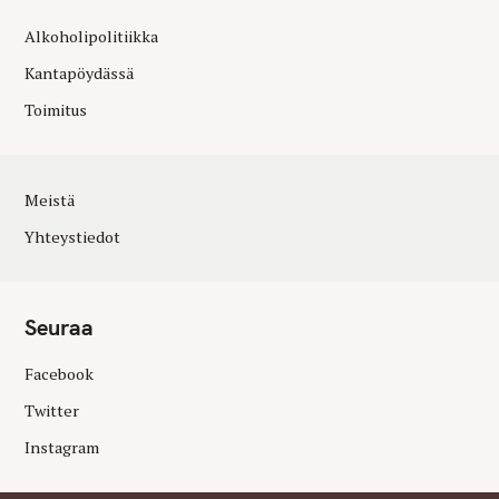
Alkoholipolitiikka
Kantapöydässä
Toimitus
Meistä
Yhteystiedot
Seuraa
Facebook
Twitter
Instagram