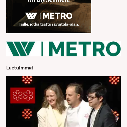
Luetuimmat