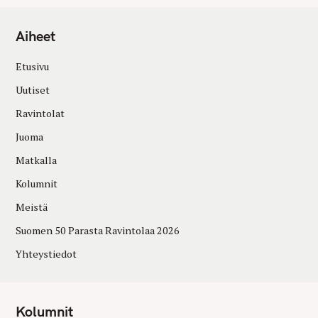
Aiheet
Etusivu
Uutiset
Ravintolat
Juoma
Matkalla
Kolumnit
Meistä
Suomen 50 Parasta Ravintolaa 2026
Yhteystiedot
Kolumnit