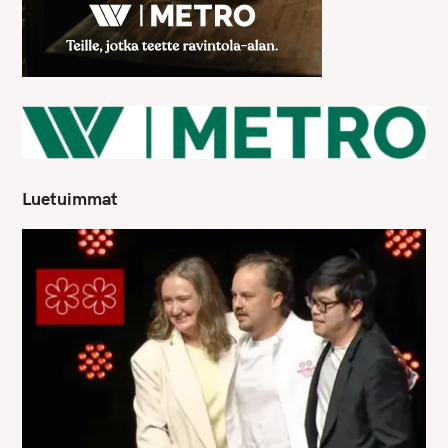
Luetuimmat