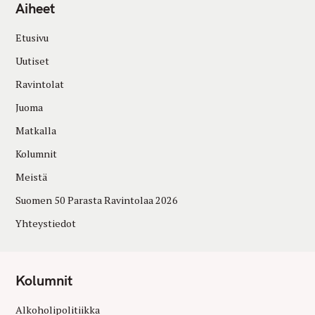
Aiheet
Etusivu
Uutiset
Ravintolat
Juoma
Matkalla
Kolumnit
Meistä
Suomen 50 Parasta Ravintolaa 2026
Yhteystiedot
Kolumnit
Alkoholipolitiikka