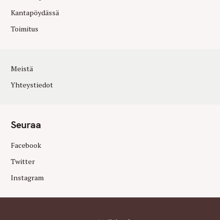
Kantapöydässä
Toimitus
Meistä
Yhteystiedot
Seuraa
Facebook
Twitter
Instagram