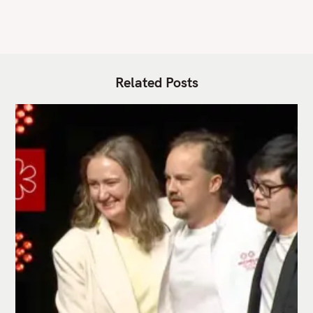
Related Posts