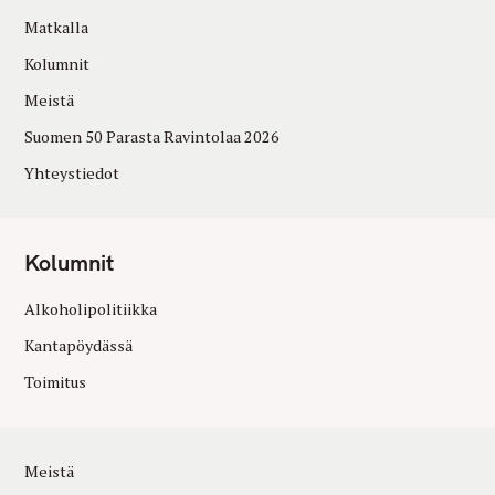
Matkalla
Kolumnit
Meistä
Suomen 50 Parasta Ravintolaa 2026
Yhteystiedot
Kolumnit
Alkoholipolitiikka
Kantapöydässä
Toimitus
Meistä