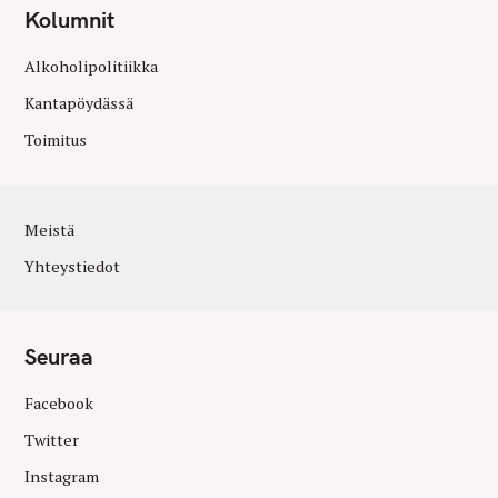
Kolumnit
Alkoholipolitiikka
Kantapöydässä
Toimitus
Meistä
Yhteystiedot
Seuraa
Facebook
Twitter
Instagram