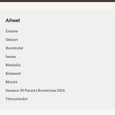
Aiheet
Etusivu
Uutiset
Ravintolat
Juoma
Matkalla
Kolumnit
Meistä
Suomen 50 Parasta Ravintolaa 2026
Yhteystiedot