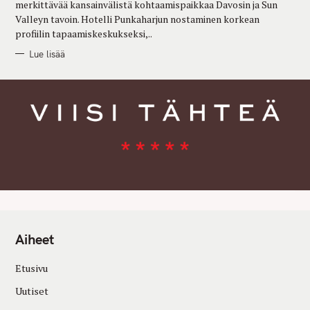
merkittävää kansainvälistä kohtaamispaikkaa Davosin ja Sun
Valleyn tavoin. Hotelli Punkaharjun nostaminen korkean
profiilin tapaamiskeskukseksi,..
Lue lisää
Aiheet
Etusivu
Uutiset