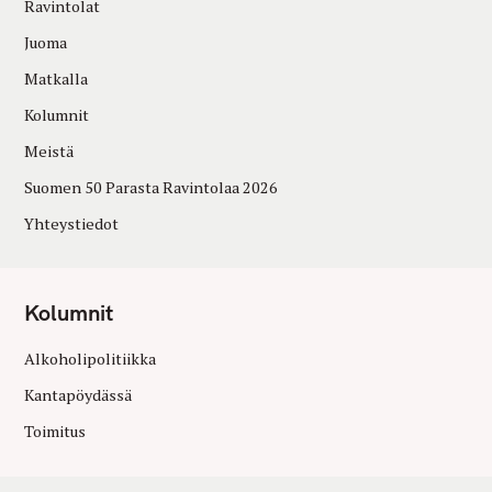
Ravintolat
Juoma
Matkalla
Kolumnit
Meistä
Suomen 50 Parasta Ravintolaa 2026
Yhteystiedot
Kolumnit
Alkoholipolitiikka
Kantapöydässä
Toimitus