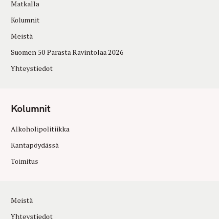
Matkalla
Kolumnit
Meistä
Suomen 50 Parasta Ravintolaa 2026
Yhteystiedot
Kolumnit
Alkoholipolitiikka
Kantapöydässä
Toimitus
Meistä
Yhteystiedot