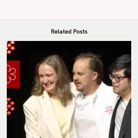
Related Posts