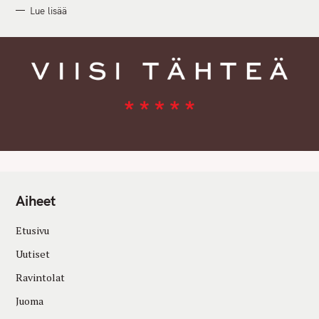
Lue lisää
Aiheet
Etusivu
Uutiset
Ravintolat
Juoma