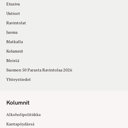
Etusivu
Uutiset
Ravintolat
Juoma
Matkalla
Kolumnit
Meistä
Suomen 50 Parasta Ravintolaa 2026
Yhteystiedot
Kolumnit
Alkoholipolitiikka
Kantapöydässä