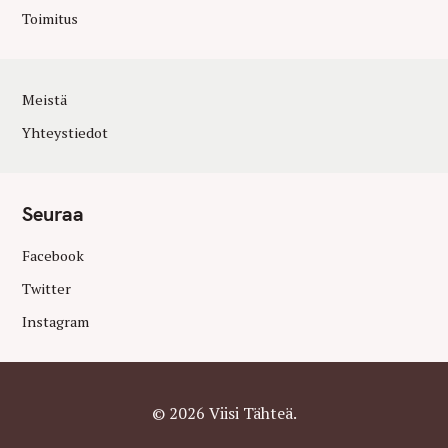
Toimitus
Meistä
Yhteystiedot
Seuraa
Facebook
Twitter
Instagram
© 2026 Viisi Tähteä.