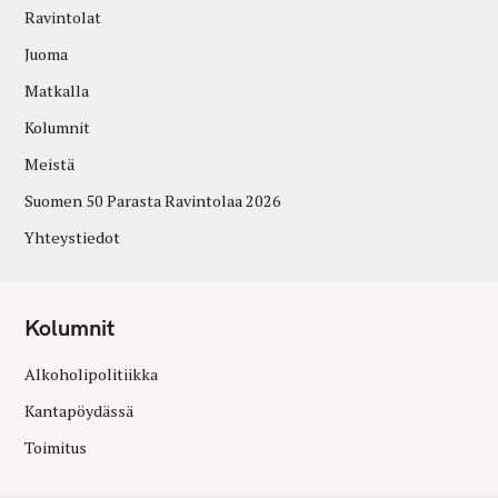
Ravintolat
Juoma
Matkalla
Kolumnit
Meistä
Suomen 50 Parasta Ravintolaa 2026
Yhteystiedot
Kolumnit
Alkoholipolitiikka
Kantapöydässä
Toimitus