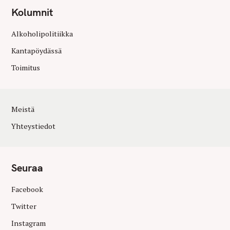
Kolumnit
Alkoholipolitiikka
Kantapöydässä
Toimitus
Meistä
Yhteystiedot
Seuraa
Facebook
Twitter
Instagram