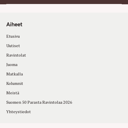
Aiheet
Etusivu
Uutiset
Ravintolat
Juoma
Matkalla
Kolumnit
Meistä
Suomen 50 Parasta Ravintolaa 2026
Yhteystiedot