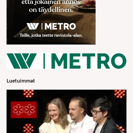
Luetuimmat