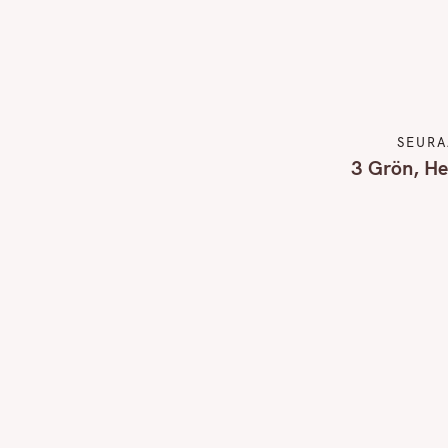
SEURA
3 Grön, He