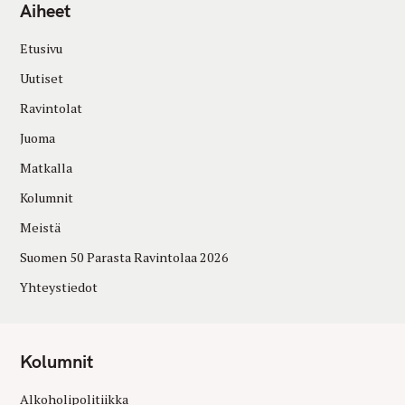
Aiheet
Etusivu
Uutiset
Ravintolat
Juoma
Matkalla
Kolumnit
Meistä
Suomen 50 Parasta Ravintolaa 2026
Yhteystiedot
Kolumnit
Alkoholipolitiikka