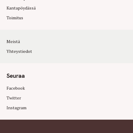
Kantapöydässä
Toimitus
Meistä
Yhteystiedot
Seuraa
Facebook
Twitter
Instagram