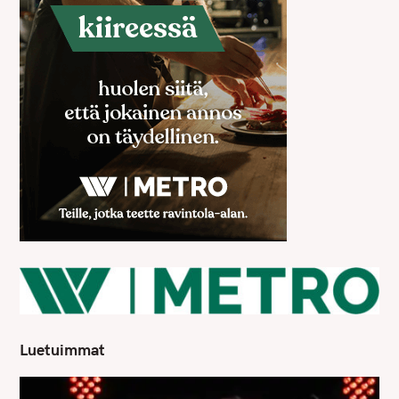
Luetuimmat