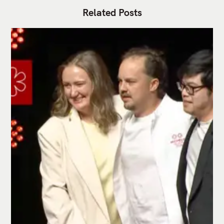
Related Posts