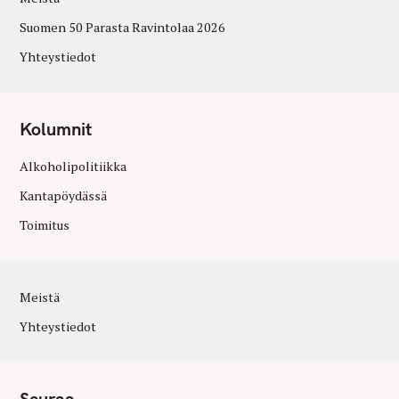
Suomen 50 Parasta Ravintolaa 2026
Yhteystiedot
Kolumnit
Alkoholipolitiikka
Kantapöydässä
Toimitus
Meistä
Yhteystiedot
Seuraa