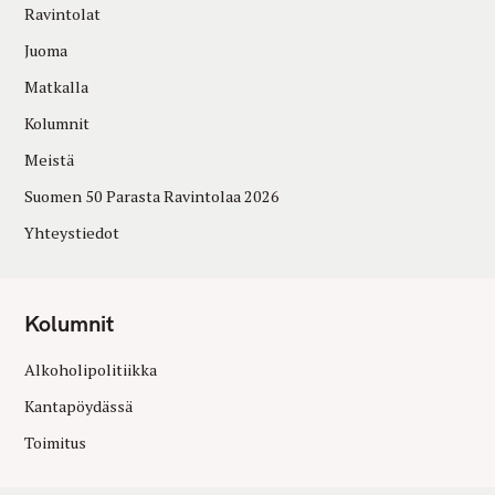
Ravintolat
Juoma
Matkalla
Kolumnit
Meistä
Suomen 50 Parasta Ravintolaa 2026
Yhteystiedot
Kolumnit
Alkoholipolitiikka
Kantapöydässä
Toimitus