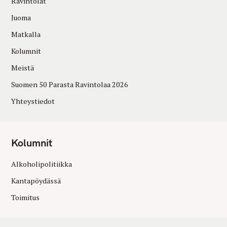
Ravintolat
Juoma
Matkalla
Kolumnit
Meistä
Suomen 50 Parasta Ravintolaa 2026
Yhteystiedot
Kolumnit
Alkoholipolitiikka
Kantapöydässä
Toimitus