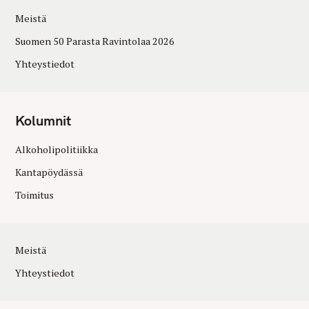
Meistä
Suomen 50 Parasta Ravintolaa 2026
Yhteystiedot
Kolumnit
Alkoholipolitiikka
Kantapöydässä
Toimitus
Meistä
Yhteystiedot