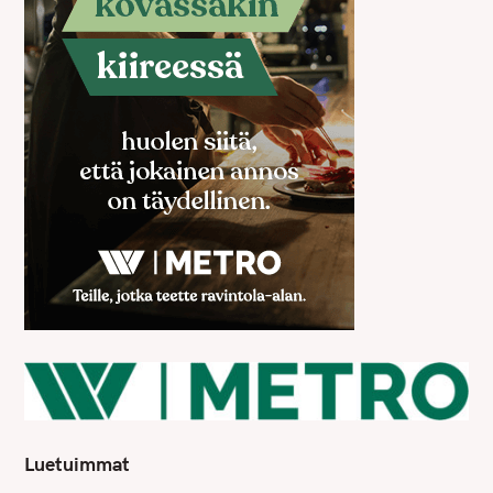
Luetuimmat