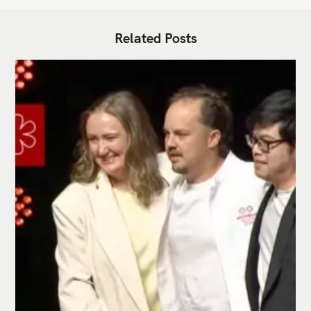
Related Posts