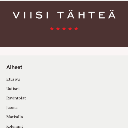
Aiheet
Etusivu
Uutiset
Ravintolat
Juoma
Matkalla
Kolumnit