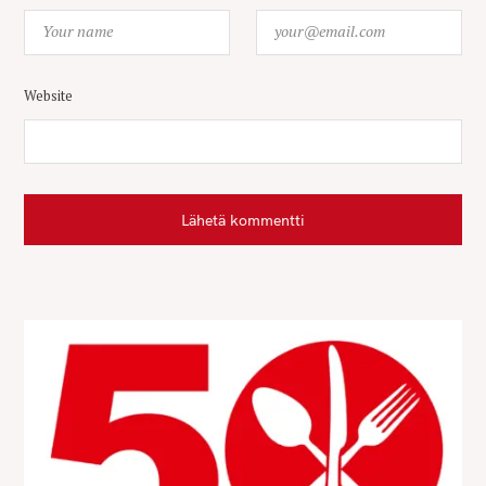
Website
Lähetä kommentti