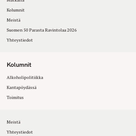
Kolumnit
Meistä
Suomen 50 Parasta Ravintolaa 2026
Yhteystiedot
Kolumnit
Alkoholipolitiikka
Kantapöydässä
Toimitus
Meistä
Yhteystiedot