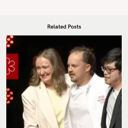
Related Posts