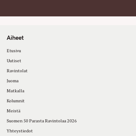
Aiheet
Etusivu
Uutiset
Ravintolat
Juoma
Matkalla
Kolumnit
Meistä
Suomen 50 Parasta Ravintolaa 2026
Yhteystiedot