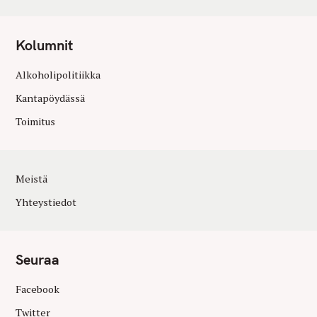
Kolumnit
Alkoholipolitiikka
Kantapöydässä
Toimitus
Meistä
Yhteystiedot
Seuraa
Facebook
Twitter