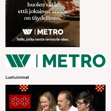
Luetuimmat