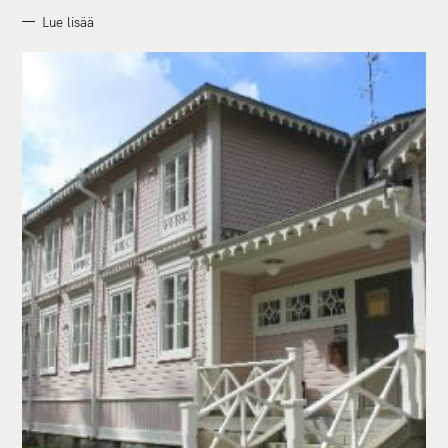
Lue lisää