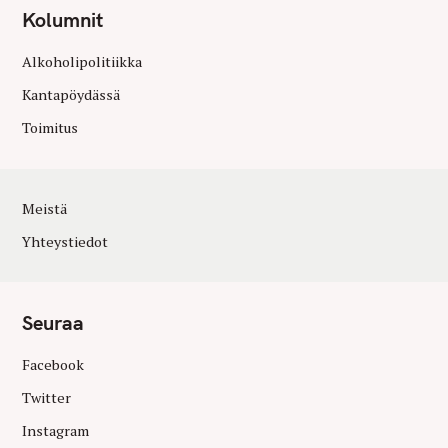
Kolumnit
Alkoholipolitiikka
Kantapöydässä
Toimitus
Meistä
Yhteystiedot
Seuraa
Facebook
Twitter
Instagram