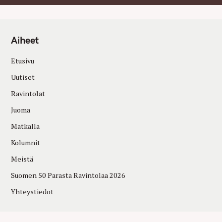
Aiheet
Etusivu
Uutiset
Ravintolat
Juoma
Matkalla
Kolumnit
Meistä
Suomen 50 Parasta Ravintolaa 2026
Yhteystiedot