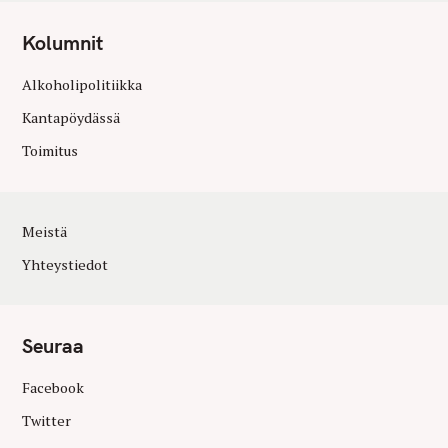
Kolumnit
Alkoholipolitiikka
Kantapöydässä
Toimitus
Meistä
Yhteystiedot
Seuraa
Facebook
Twitter