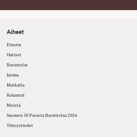
Aiheet
Etusivu
Uutiset
Ravintolat
Juoma
Matkalla
Kolumnit
Meistä
Suomen 50 Parasta Ravintolaa 2026
Yhteystiedot