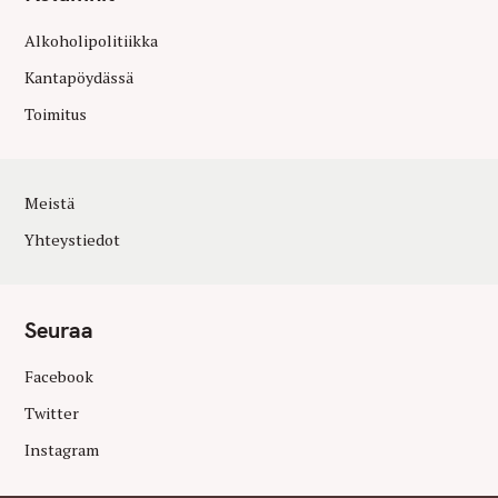
Alkoholipolitiikka
Kantapöydässä
Toimitus
Meistä
Yhteystiedot
Seuraa
Facebook
Twitter
Instagram