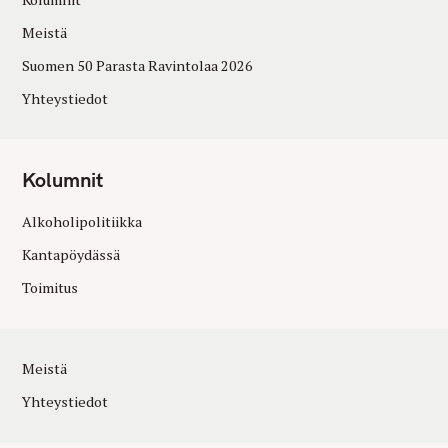
Meistä
Suomen 50 Parasta Ravintolaa 2026
Yhteystiedot
Kolumnit
Alkoholipolitiikka
Kantapöydässä
Toimitus
Meistä
Yhteystiedot