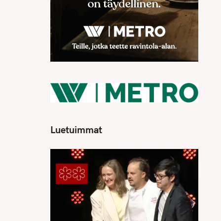
Luetuimmat