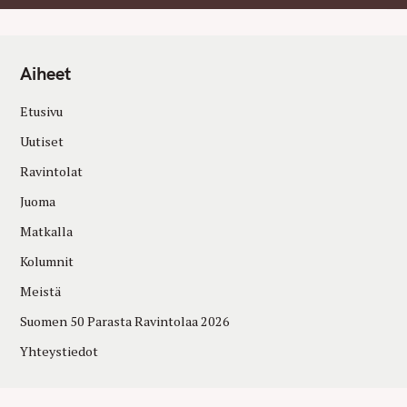
Aiheet
Etusivu
Uutiset
Ravintolat
Juoma
Matkalla
Kolumnit
Meistä
Suomen 50 Parasta Ravintolaa 2026
Yhteystiedot