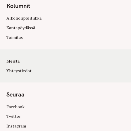
Kolumnit
Alkoholipolitiikka
Kantapöydässä
Toimitus
Meistä
Yhteystiedot
Seuraa
Facebook
Twitter
Instagram