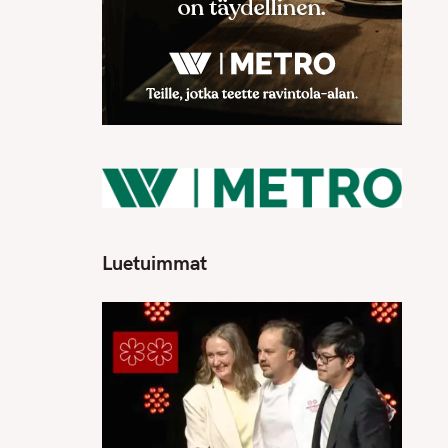
Luetuimmat