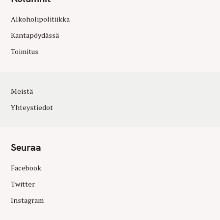
Alkoholipolitiikka
Kantapöydässä
Toimitus
Meistä
Yhteystiedot
Seuraa
Facebook
Twitter
Instagram