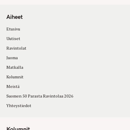
Aiheet
Etusivu
Uutiset
Ravintolat
Juoma
Matkalla
Kolumnit
Meistä
Suomen 50 Parasta Ravintolaa 2026
Yhteystiedot
Kolumnit