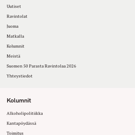
Uutiset
Ravintolat
Juoma
Matkalla
Kolumnit
Meistä
Suomen 50 Parasta Ravintolaa 2026
Yhteystiedot
Kolumnit
Alkoholipolitiikka
Kantapöydässä
Toimitus