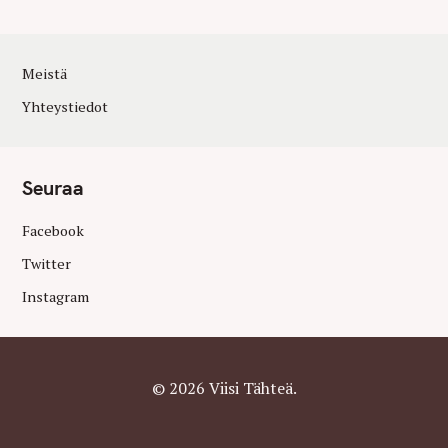
Meistä
Yhteystiedot
Seuraa
Facebook
Twitter
Instagram
© 2026 Viisi Tähteä.