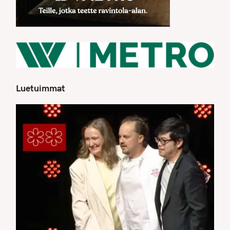
Luetuimmat