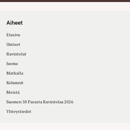
Aiheet
Etusivu
Uutiset
Ravintolat
Juoma
Matkalla
Kolumnit
Meistä
Suomen 50 Parasta Ravintolaa 2026
Yhteystiedot