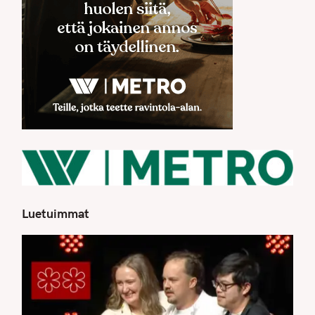
Luetuimmat