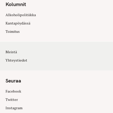
Kolumnit
Alkoholipolitiikka
Kantapöydässä
Toimitus
Meistä
Yhteystiedot
Seuraa
Facebook
Twitter
Instagram