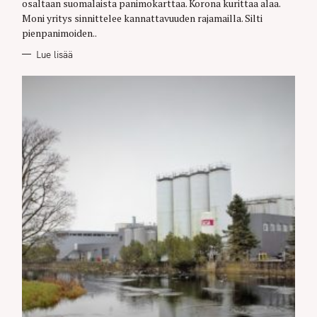
osaltaan suomalaista panimokarttaa. Korona kurittaa alaa.
Moni yritys sinnittelee kannattavuuden rajamailla. Silti
pienpanimoiden..
Lue lisää