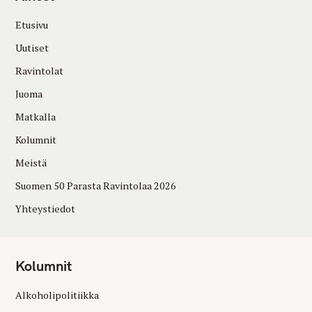
Etusivu
Uutiset
Ravintolat
Juoma
Matkalla
Kolumnit
Meistä
Suomen 50 Parasta Ravintolaa 2026
Yhteystiedot
Kolumnit
Alkoholipolitiikka