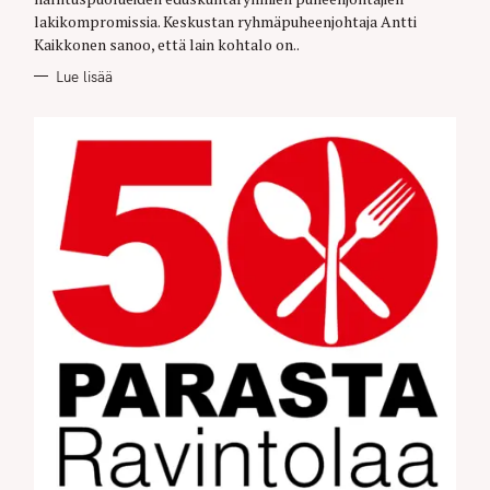
lakikompromissia. Keskustan ryhmäpuheenjohtaja Antti
Kaikkonen sanoo, että lain kohtalo on..
Lue lisää