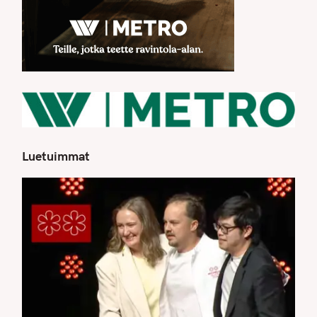
Luetuimmat