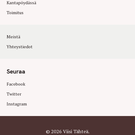
Kantapöydässä
Toimitus
Meistä
Yhteystiedot
Seuraa
Facebook
Twitter
Instagram
© 2026 Viisi Tähteä.