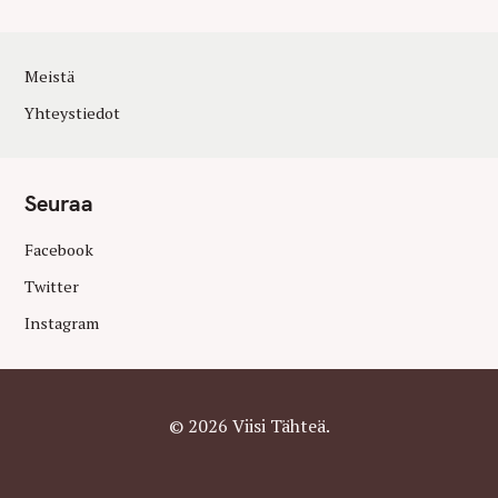
Meistä
Yhteystiedot
Seuraa
Facebook
Twitter
Instagram
© 2026 Viisi Tähteä.