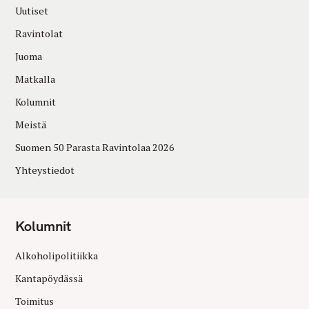
Uutiset
Ravintolat
Juoma
Matkalla
Kolumnit
Meistä
Suomen 50 Parasta Ravintolaa 2026
Yhteystiedot
Kolumnit
Alkoholipolitiikka
Kantapöydässä
Toimitus