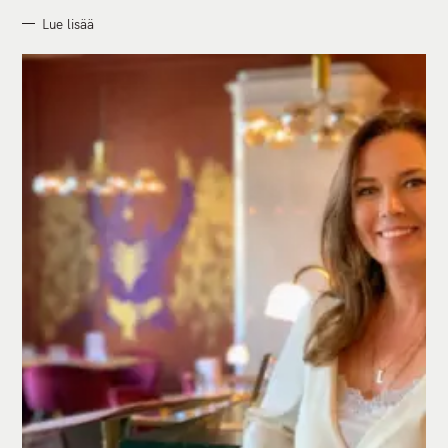
Lue lisää