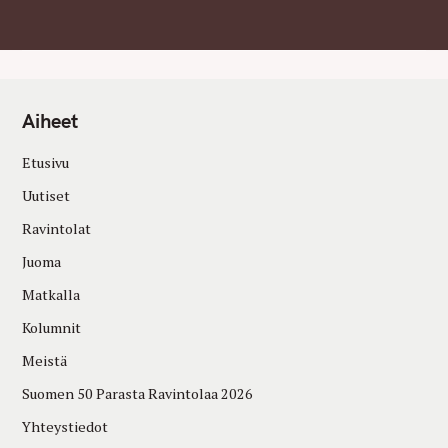
Aiheet
Etusivu
Uutiset
Ravintolat
Juoma
Matkalla
Kolumnit
Meistä
Suomen 50 Parasta Ravintolaa 2026
Yhteystiedot