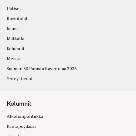
Uutiset
Ravintolat
Juoma
Matkalla
Kolumnit
Meistä
Suomen 50 Parasta Ravintolaa 2026
Yhteystiedot
Kolumnit
Alkoholipolitiikka
Kantapöydässä