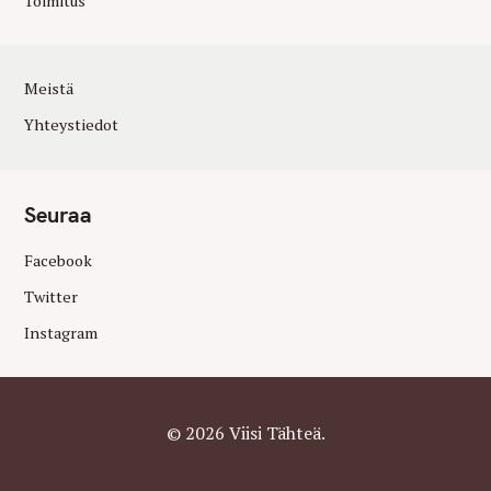
Toimitus
Meistä
Yhteystiedot
Seuraa
Facebook
Twitter
Instagram
© 2026 Viisi Tähteä.