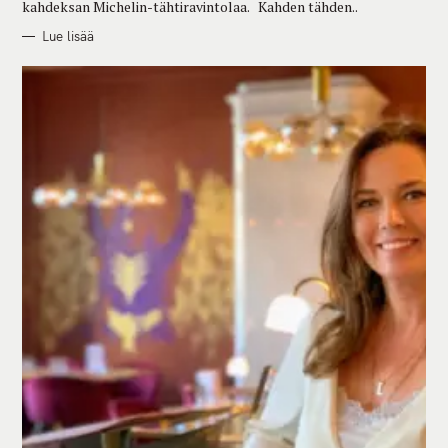
kahdeksan Michelin-tähtiravintolaa. Kahden tähden..
Lue lisää