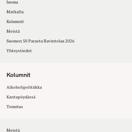
Juoma
Matkalla
Kolumnit
Meistä
Suomen 50 Parasta Ravintolaa 2026
Yhteystiedot
Kolumnit
Alkoholipolitiikka
Kantapöydässä
Toimitus
Meistä