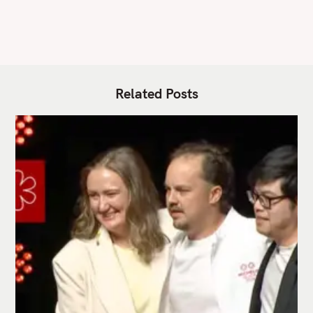
S
Related Posts