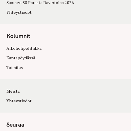
Suomen 50 Parasta Ravintolaa 2026
Yhteystiedot
Kolumnit
Alkoholipolitiikka
Kantapöydässä
Toimitus
Meistä
Yhteystiedot
Seuraa