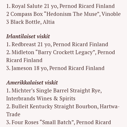
1. Royal Salute 21 yo, Pernod Ricard Finland
2 Compass Box “Hedonism The Muse”, Vinoble
3 Black Bottle, Altia
Irlantilaiset viskit
1. Redbreast 21 yo, Pernod Ricard Finland
2. Midleton “Barry Crockett Legacy”, Pernod
Ricard Finland
3. Jameson 18 yo, Pernod Ricard Finland
Amerikkalaiset viskit
1. Michter’s Single Barrel Straight Rye,
Interbrands Wines & Spirits
2. Bulleit Kentucky Straight Bourbon, Hartwa-
Trade
3. Four Roses “Small Batch”, Pernod Ricard