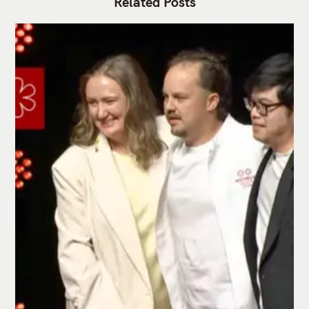
Related Posts