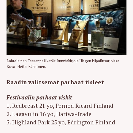
Lahtelainen Teerenpeli keräsi kunniakirjoja Uisgen kilpailusarjoissa.
Kuva: Heikki Kähkönen.
Raadin valitsemat parhaat tisleet
Festivaalin parhaat viskit
1. Redbreast 21 yo, Pernod Ricard Finland
2. Lagavulin 16 yo, Hartwa-Trade
3. Highland Park 25 yo, Edrington Finland