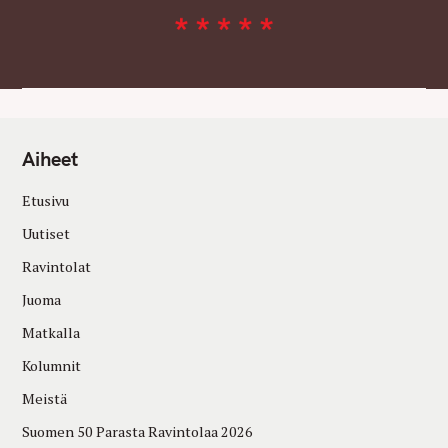
Aiheet
Etusivu
Uutiset
Ravintolat
Juoma
Matkalla
Kolumnit
Meistä
Suomen 50 Parasta Ravintolaa 2026