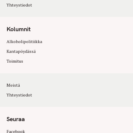
Yhteystiedot
Kolumnit
Alkoholipolitiikka
Kantapöydässä
Toimitus
Meistä
Yhteystiedot
Seuraa
Facebook