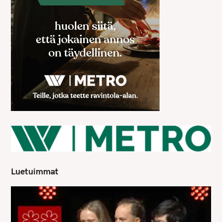
Luetuimmat